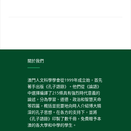
關於我們
澳門人文科學學會從1999年成立始，首先
著手出版《孔子語錄》。他們從《論語》
中選擇編譯了215條具有強烈時代意義的
論述，分為學習、道德、政治和智慧天命
等四篇，概括並扼要地向時人介紹博大精
深的孔子思想。在各方的支持下，並將
《孔子語錄》印製了數千冊，免費贈予本
澳的各大學和中學的學生。